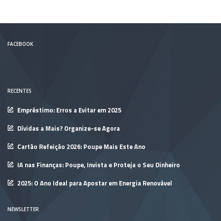
FACEBOOK
RECENTES
Empréstimo: Erros a Evitar em 2025
Dívidas a Mais? Organize-se Agora
Cartão Refeição 2026: Poupe Mais Este Ano
IA nas Finanças: Poupe, Invista e Proteja o Seu Dinheiro
2025: O Ano Ideal para Apostar em Energia Renovável
NEWSLETTER