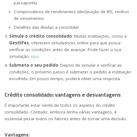
passaporte)
Comprovativos de rendimentos (declaração de IRS, recibos
de vencimento)
Detalhes das dívidas a consolidar
Simule o crédito consolidado
: Muitas instituições, como a
Gestlifes
, oferecem simuladores online para que possa
verificar as condições antes de avançar. Pode fazer a sua
simulação
aqui
.
Submeta o seu pedido
: Depois de simular e verificar as
condições, o próximo passo é submeter o pedido à instituição
escolhida. Em pouco tempo, poderá obter uma resposta.
Crédito consolidado: vantagens e desvantagens
É importante estar ciente de todos os aspetos do crédito
consolidado. Contudo, embora tenha várias vantagens, é
essencial pesar todos os fatores antes de tomar uma decisão.
Vantagens: