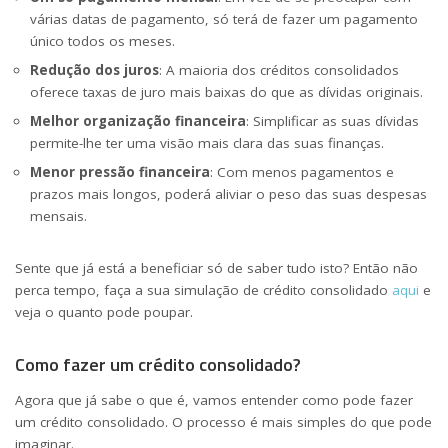
várias datas de pagamento, só terá de fazer um pagamento
único todos os meses.
Redução dos juros
: A maioria dos créditos consolidados
oferece taxas de juro mais baixas do que as dívidas originais.
Melhor organização financeira
: Simplificar as suas dívidas
permite-lhe ter uma visão mais clara das suas finanças.
Menor pressão financeira
: Com menos pagamentos e
prazos mais longos, poderá aliviar o peso das suas despesas
mensais.
Sente que já está a beneficiar só de saber tudo isto? Então não
perca tempo, faça a sua simulação de crédito consolidado
aqui
e
veja o quanto pode poupar.
Como fazer um crédito consolidado?
Agora que já sabe o que é, vamos entender como pode fazer
um crédito consolidado. O processo é mais simples do que pode
imaginar.