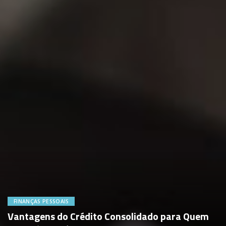
FINANÇAS PESSOAIS
Vantagens do Crédito Consolidado para Quem