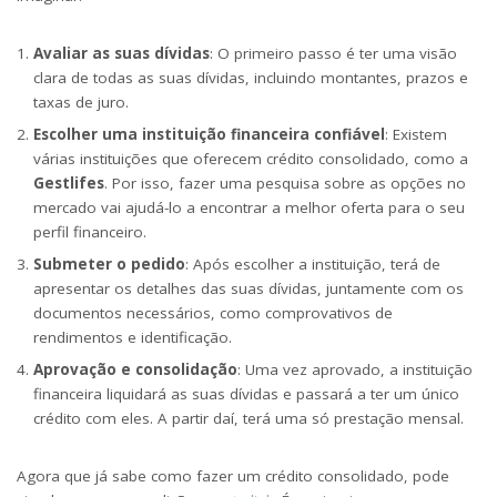
Avaliar as suas dívidas
: O primeiro passo é ter uma visão
clara de todas as suas dívidas, incluindo montantes, prazos e
taxas de juro.
Escolher uma instituição financeira confiável
: Existem
várias instituições que oferecem crédito consolidado, como a
Gestlifes
. Por isso, fazer uma pesquisa sobre as opções no
mercado vai ajudá-lo a encontrar a melhor oferta para o seu
perfil financeiro.
Submeter o pedido
: Após escolher a instituição, terá de
apresentar os detalhes das suas dívidas, juntamente com os
documentos necessários, como comprovativos de
rendimentos e identificação.
Aprovação e consolidação
: Uma vez aprovado, a instituição
financeira liquidará as suas dívidas e passará a ter um único
crédito com eles. A partir daí, terá uma só prestação mensal.
Agora que já sabe como fazer um crédito consolidado, pode