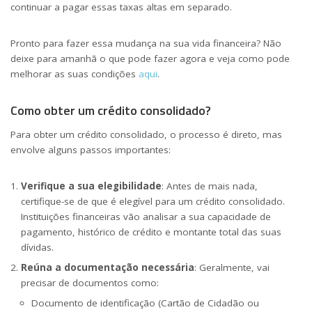
continuar a pagar essas taxas altas em separado.
Pronto para fazer essa mudança na sua vida financeira? Não
deixe para amanhã o que pode fazer agora e veja como pode
melhorar as suas condições
aqui
.
Como obter um crédito consolidado?
Para obter um crédito consolidado, o processo é direto, mas
envolve alguns passos importantes:
Verifique a sua elegibilidade
: Antes de mais nada,
certifique-se de que é elegível para um crédito consolidado.
Instituições financeiras vão analisar a sua capacidade de
pagamento, histórico de crédito e montante total das suas
dívidas.
Reúna a documentação necessária
: Geralmente, vai
precisar de documentos como:
Documento de identificação (Cartão de Cidadão ou