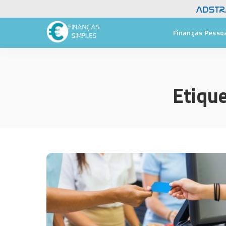
Finanças Pesso
Etiqu