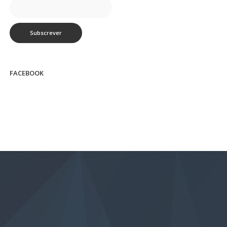
FACEBOOK