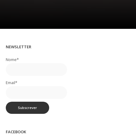
NEWSLETTER
Nome*
Email*
FACEBOOK