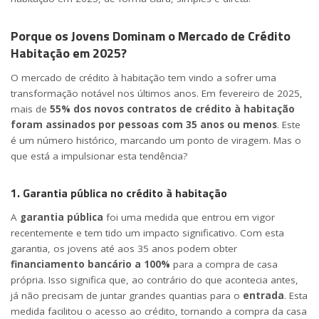
Porque os Jovens Dominam o Mercado de Crédito
Habitação em 2025?
O mercado de crédito à habitação tem vindo a sofrer uma
transformação notável nos últimos anos. Em fevereiro de 2025,
mais de
55% dos novos contratos de crédito à habitação
foram assinados por pessoas com 35 anos ou menos
. Este
é um número histórico, marcando um ponto de viragem. Mas o
que está a impulsionar esta tendência?
1. Garantia pública no crédito à habitação
A
garantia pública
foi uma medida que entrou em vigor
recentemente e tem tido um impacto significativo. Com esta
garantia, os jovens até aos 35 anos podem obter
financiamento bancário a 100%
para a compra de casa
própria. Isso significa que, ao contrário do que acontecia antes,
já não precisam de juntar grandes quantias para o
entrada
. Esta
medida facilitou o acesso ao crédito, tornando a compra da casa