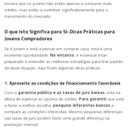
mostra que os jovens não estão apenas a consumir mais
crédito, mas estão a contribuir significativamente para o
crescimento do mercado.
O que Isto Significa para Si: Dicas Práticas para
Jovens Compradores
Se é jovem e está a pensar em comprar casa, esta é uma
excelente oportunidade.
No entanto
, é essencial estar
preparado e entender as melhores estratégias para tirar partido
da atual situação. Aqui ficam algumas dicas práticas:
1.
Aproveite as condições de financiamento favoráveis
Com a
garantia pública e as taxas de juro baixas
, está na
altura de explorar as opções de crédito.
Para garantir
que está
a fazer a melhor escolha,
pesquise diferentes bancos
e
compare as condições oferecidas. Mesmo pequenas diferenças
nas taxas de juro podem fazer uma grande diferença na
prestação mensal.