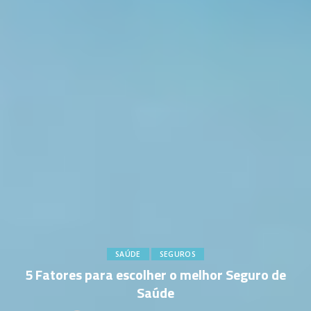
SAÚDE
SEGUROS
5 Fatores para escolher o melhor Seguro de
Saúde