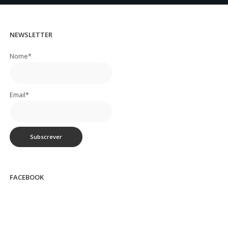
NEWSLETTER
Nome*
Email*
FACEBOOK