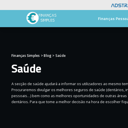
Finanças Pesso
Finanças Simples
>
Blog
>
Saúde
Saúde
A secção de saúde ajudará a informar os utilizadores ao mesmo t
Procuraremos divulgar os melhores seguros de saúde (dentários, in
pessoais…) bem como as melhores oportunidades de outras áreas 
dentários. Para que tome a melhor decisão na hora de escolher fiqu