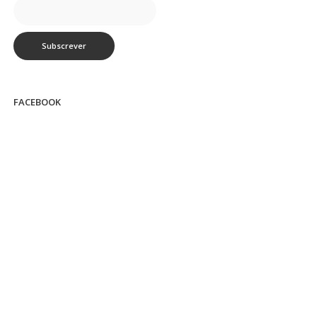
FACEBOOK