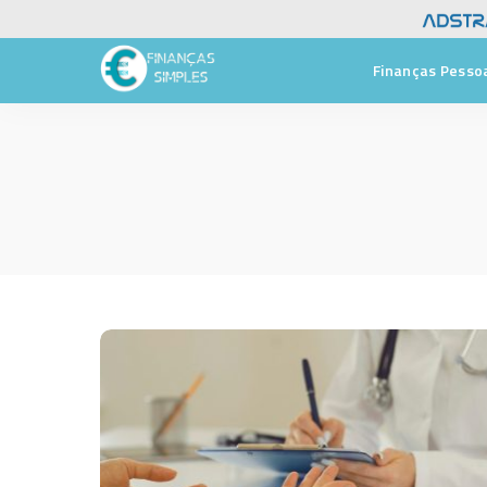
Finanças Pesso