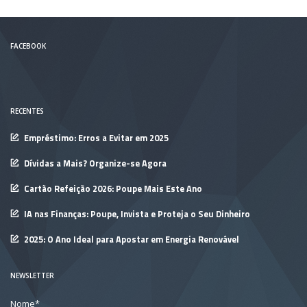
FACEBOOK
RECENTES
Empréstimo: Erros a Evitar em 2025
Dívidas a Mais? Organize-se Agora
Cartão Refeição 2026: Poupe Mais Este Ano
IA nas Finanças: Poupe, Invista e Proteja o Seu Dinheiro
2025: O Ano Ideal para Apostar em Energia Renovável
NEWSLETTER
Nome*