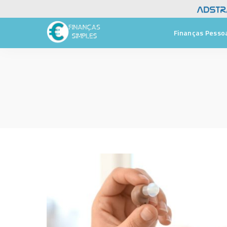
Finanças Pesso