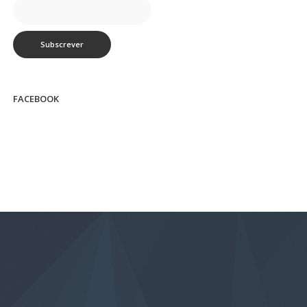
FACEBOOK