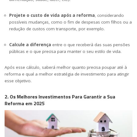
Projete o custo de vida após a reforma
, considerando
possíveis mudanças, como o fim de despesas com filhos ou a
redução de custos com transporte, por exemplo.
Calcule a diferença
entre o que receberá das suas pensões
públicas e o que precisa para manter o seu estilo de vida.
Após esse cálculo, saberá melhor quanto precisa poupar até à
reforma e qual a melhor estratégia de investimento para atingir
esse objetivo.
2. Os Melhores Investimentos Para Garantir a Sua
Reforma em 2025