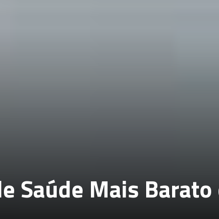
de Saúde Mais Barato