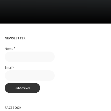
NEWSLETTER
Nome*
Email*
FACEBOOK