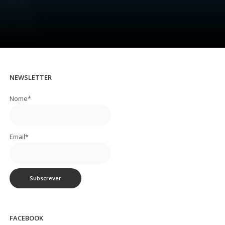
NEWSLETTER
Nome*
Email*
FACEBOOK