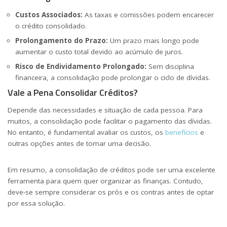
Custos Associados:
As taxas e comissões podem encarecer
o crédito consolidado.
Prolongamento do Prazo:
Um prazo mais longo pode
aumentar o custo total devido ao acúmulo de juros.
Risco de Endividamento Prolongado:
Sem disciplina
financeira, a consolidação pode prolongar o ciclo de dívidas.
Vale a Pena Consolidar Créditos?
Depende das necessidades e situação de cada pessoa. Para
muitos, a consolidação pode facilitar o pagamento das dívidas.
No entanto, é fundamental avaliar os custos, os
benefícios
e
outras opções antes de tomar uma decisão.
Em resumo, a consolidação de créditos pode ser uma excelente
ferramenta para quem quer organizar as finanças. Contudo,
deve-se sempre considerar os prós e os contras antes de optar
por essa solução.