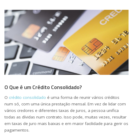
O Que é um Crédito Consolidado?
O
crédito consolidado
é uma forma de reunir vários créditos
num só, com uma única prestação mensal. Em vez de lidar com
vários credores e diferentes taxas de juros, a pessoa unifica
todas as dívidas num contrato. Isso pode, muitas vezes, resultar
em taxas de juro mais baixas e em maior facilidade para gerir os
pagamentos.