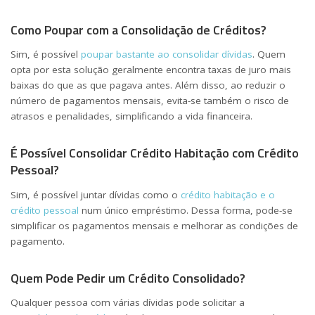
Como Poupar com a Consolidação de Créditos?
Sim, é possível
poupar bastante ao consolidar dívidas
. Quem
opta por esta solução geralmente encontra taxas de juro mais
baixas do que as que pagava antes. Além disso, ao reduzir o
número de pagamentos mensais, evita-se também o risco de
atrasos e penalidades, simplificando a vida financeira.
É Possível Consolidar Crédito Habitação com Crédito
Pessoal?
Sim, é possível juntar dívidas como o
crédito habitação e o
crédito pessoal
num único empréstimo. Dessa forma, pode-se
simplificar os pagamentos mensais e melhorar as condições de
pagamento.
Quem Pode Pedir um Crédito Consolidado?
Qualquer pessoa com várias dívidas pode solicitar a