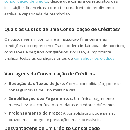
consolidação de crédito
, desde que cumpra os requisitos das
instituições financeiras, como ter uma fonte de rendimento
estável e capacidade de reembolso.
Quais os Custos de uma Consolidação de Créditos?
Os custos variam conforme a instituição financeira e as
condições do empréstimo. Estes podem incluir taxas de abertura,
comissões e seguros obrigatórios. Por isso, é importante
analisar todas as condições antes de
consolidar os créditos
.
Vantagens da Consolidação de Créditos
Redução das Taxas de Juro:
Com a consolidação, pode-se
conseguir taxas de juro mais baixas.
Simplificação dos Pagamentos:
Um único pagamento
mensal evita a confusão com datas e credores diferentes.
Prolongamento do Prazo:
A consolidação pode permitir
prazos mais longos e prestações mais acessíveis.
Desvantagens de um Crédito Consolidado