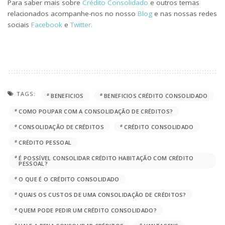
Para saber mais sobre
Crédito Consolidado
e outros temas
relacionados acompanhe-nos no nosso
Blog
e nas nossas redes
sociais
Facebook
e
Twitter.
TAGS:
BENEFICIOS
BENEFICIOS CRÉDITO CONSOLIDADO
COMO POUPAR COM A CONSOLIDAÇÃO DE CRÉDITOS?
CONSOLIDAÇÃO DE CRÉDITOS
CRÉDITO CONSOLIDADO
CRÉDITO PESSOAL
É POSSÍVEL CONSOLIDAR CRÉDITO HABITAÇÃO COM CRÉDITO
PESSOAL?
O QUE É O CRÉDITO CONSOLIDADO
QUAIS OS CUSTOS DE UMA CONSOLIDAÇÃO DE CRÉDITOS?
QUEM PODE PEDIR UM CRÉDITO CONSOLIDADO?