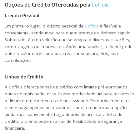
Opções de Crédito Oferecidas pela
Cofidis
Crédito Pessoal
Em primeiro lugar, o crédito pessoal da
Cofidis
é flexível e
conveniente, sendo ideal para quem precisa de dinheiro rápido.
Sobretudo, é uma solução que se adapta a diversas situações,
como viagens ou imprevistos. Após uma análise, o cliente pode
obter o valor necessário para realizar seus projetos, sem
complicações.
Linhas de Crédito
A Cofidis oferece linhas de crédito com limites pré-aprovados.
Antes de mais nada, essa é uma modalidade útil para ter acesso
a dinheiro em momentos de necessidade. Primordialmente, o
cliente paga apenas pelo valor utilizado, o que torna a opção
ainda mais conveniente. Logo depois de acessar a linha de
crédito, o cliente pode usufruir de flexibilidade e segurança
financeira.