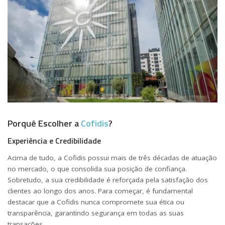
Porquê Escolher a
Cofidis
?
Experiência e Credibilidade
Acima de tudo, a Cofidis possui mais de três décadas de atuação
no mercado, o que consolida sua posição de confiança.
Sobretudo, a sua credibilidade é reforçada pela satisfação dos
clientes ao longo dos anos. Para começar, é fundamental
destacar que a Cofidis nunca compromete sua ética ou
transparência, garantindo segurança em todas as suas
transações.