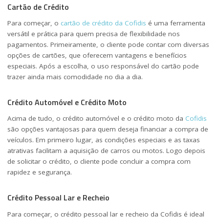
Cartão de Crédito
Para começar, o
cartão de crédito da Cofidis
é uma ferramenta
versátil e prática para quem precisa de flexibilidade nos
pagamentos. Primeiramente, o cliente pode contar com diversas
opções de cartões, que oferecem vantagens e benefícios
especiais. Após a escolha, o uso responsável do cartão pode
trazer ainda mais comodidade no dia a dia.
Crédito Automóvel e Crédito Moto
Acima de tudo, o crédito automóvel e o crédito moto da
Cofidis
são opções vantajosas para quem deseja financiar a compra de
veículos. Em primeiro lugar, as condições especiais e as taxas
atrativas facilitam a aquisição de carros ou motos. Logo depois
de solicitar o crédito, o cliente pode concluir a compra com
rapidez e segurança.
Crédito Pessoal Lar e Recheio
Para começar, o crédito pessoal lar e recheio da Cofidis é ideal