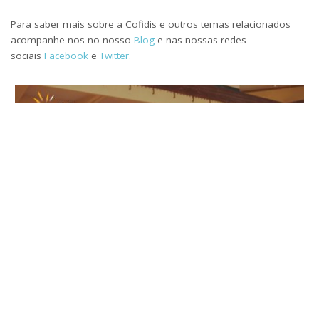
Para saber mais sobre a Cofidis e outros temas relacionados
acompanhe-nos no nosso
Blog
e nas nossas redes
sociais
Facebook
e
Twitter.
TAGS:
BENEFICIOS
CARTÃO DE CRÉDITO