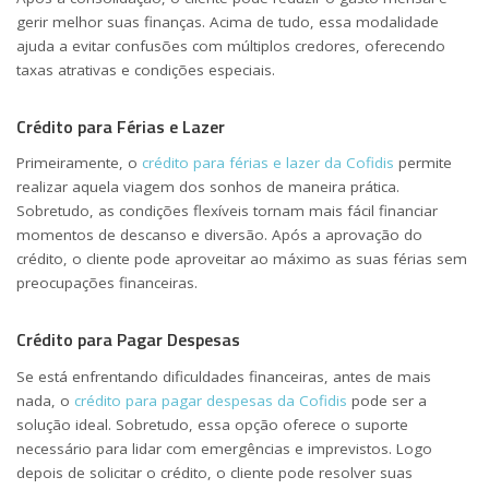
gerir melhor suas finanças. Acima de tudo, essa modalidade
ajuda a evitar confusões com múltiplos credores, oferecendo
taxas atrativas e condições especiais.
Crédito para Férias e Lazer
Primeiramente, o
crédito para férias e lazer da Cofidis
permite
realizar aquela viagem dos sonhos de maneira prática.
Sobretudo, as condições flexíveis tornam mais fácil financiar
momentos de descanso e diversão. Após a aprovação do
crédito, o cliente pode aproveitar ao máximo as suas férias sem
preocupações financeiras.
Crédito para Pagar Despesas
Se está enfrentando dificuldades financeiras, antes de mais
nada, o
crédito para pagar despesas da Cofidis
pode ser a
solução ideal. Sobretudo, essa opção oferece o suporte
necessário para lidar com emergências e imprevistos. Logo
depois de solicitar o crédito, o cliente pode resolver suas