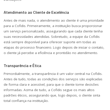
Atendimento ao Cliente de Excelência
Antes de mais nada, o atendimento ao cliente é uma prioridade
para a Cofidis. Primeiramente, a instituição busca proporcionar
um serviço personalizado, assegurando que cada cliente tenha
suas necessidades atendidas. Sobretudo, a equipe da Cofidis
está sempre disponível para oferecer suporte em todas as
etapas do processo financeiro. Logo depois de iniciar o contato,
o cliente já percebe a eficiência e prontidão no atendimento.
Transparência e Ética
Primordialmente, a transparência é um valor central na Cofidis.
Antes de tudo, todas as condições dos serviços são explicadas
de forma clara e acessível, para que o cliente tome decisões
informadas. Acima de tudo, a Cofidis segue os mais altos
padrões éticos, assegurando que, logo depois, o cliente sinta
total confiança na instituição.