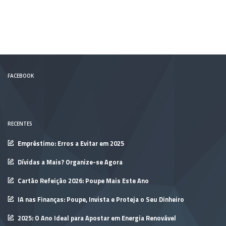
FACEBOOK
RECENTES
Empréstimo: Erros a Evitar em 2025
Dívidas a Mais? Organize-se Agora
Cartão Refeição 2026: Poupe Mais Este Ano
IA nas Finanças: Poupe, Invista e Proteja o Seu Dinheiro
2025: O Ano Ideal para Apostar em Energia Renovável