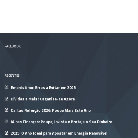
FACEBOOK
RECENTES
Empréstimo: Erros a Evitar em 2025
Dívidas a Mais? Organize-se Agora
Cartão Refeição 2026: Poupe Mais Este Ano
IA nas Finanças: Poupe, Invista e Proteja o Seu Dinheiro
2025: O Ano Ideal para Apostar em Energia Renovável