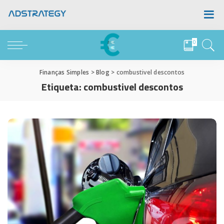
0
Finanças Simples
>
Blog
>
combustivel descontos
Etiqueta:
combustivel descontos