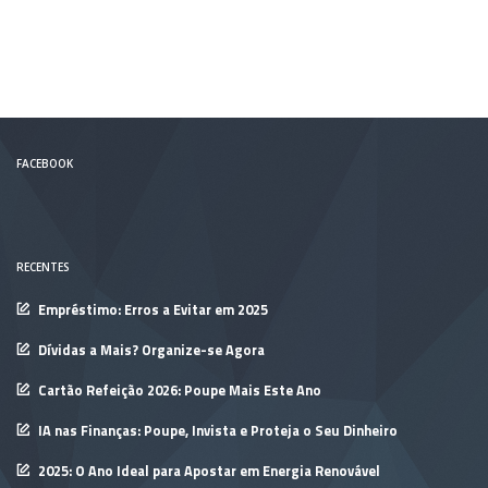
FACEBOOK
RECENTES
Empréstimo: Erros a Evitar em 2025
Dívidas a Mais? Organize-se Agora
Cartão Refeição 2026: Poupe Mais Este Ano
IA nas Finanças: Poupe, Invista e Proteja o Seu Dinheiro
2025: O Ano Ideal para Apostar em Energia Renovável