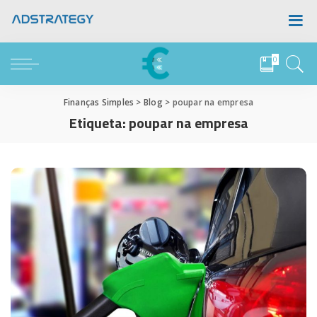
0
Finanças Simples
>
Blog
>
poupar na empresa
Etiqueta:
poupar na empresa