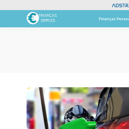
Finanças Pesso