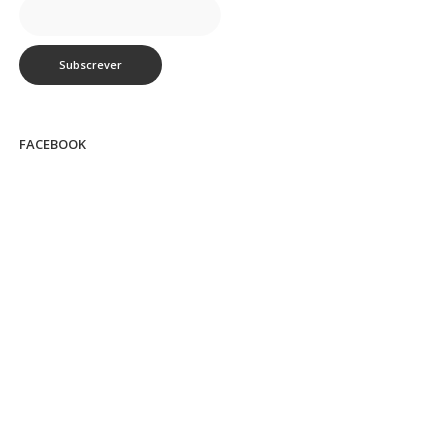
FACEBOOK