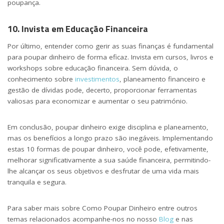
poupança.
10. Invista em Educação Financeira
Por último, entender como gerir as suas finanças é fundamental
para poupar dinheiro de forma eficaz. Invista em cursos, livros e
workshops sobre educação financeira. Sem dúvida, o
conhecimento sobre
investimentos
, planeamento financeiro e
gestão de dívidas pode, decerto, proporcionar ferramentas
valiosas para economizar e aumentar o seu património.
Em conclusão, poupar dinheiro exige disciplina e planeamento,
mas os benefícios a longo prazo são inegáveis. Implementando
estas 10 formas de poupar dinheiro, você pode, efetivamente,
melhorar significativamente a sua saúde financeira, permitindo-
lhe alcançar os seus objetivos e desfrutar de uma vida mais
tranquila e segura.
Para saber mais sobre Como Poupar Dinheiro entre outros
temas relacionados acompanhe-nos no nosso
Blog
e nas