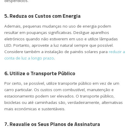
desperdícios.
5. Reduza os Custos com Energia
Ademais, pequenas mudanças no uso de energia podem
resultar em poupanças significativas. Desligue aparelhos
eletrónicos quando não estiverem em uso e utilize lâmpadas
LED. Portanto, aproveite a luz natural sempre que possível.
Considere também a instalação de painéis solares para
reduzir a
conta de luz a longo prazo
.
6. Utilize o Transporte Público
Por certo, se possível, utilize transporte público em vez de um
carro particular. Os custos com combustível, manutenção e
estacionamento podem ser elevados. O transporte público,
bicicletas ou até caminhadas são, verdadeiramente, alternativas
mais económicas e sustentáveis.
7. Reavalie os Seus Planos de Assinatura