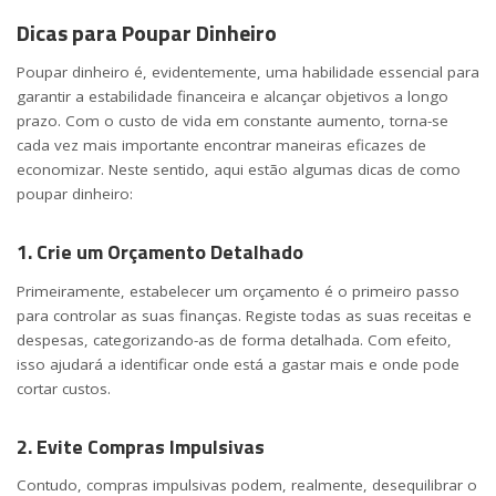
Dicas para Poupar Dinheiro
Poupar dinheiro é, evidentemente, uma habilidade essencial para
garantir a estabilidade financeira e alcançar objetivos a longo
prazo. Com o custo de vida em constante aumento, torna-se
cada vez mais importante encontrar maneiras eficazes de
economizar. Neste sentido, aqui estão algumas dicas de como
poupar dinheiro:
1. Crie um Orçamento Detalhado
Primeiramente, estabelecer um orçamento é o primeiro passo
para controlar as suas finanças. Registe todas as suas receitas e
despesas, categorizando-as de forma detalhada. Com efeito,
isso ajudará a identificar onde está a gastar mais e onde pode
cortar custos.
2. Evite Compras Impulsivas
Contudo, compras impulsivas podem, realmente, desequilibrar o