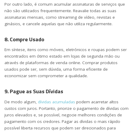
Por outro lado, é comum acumular assinaturas de serviços que
não são utilizados frequentemente. Reavalie todas as suas
assinaturas mensais, como streaming de vídeo, revistas e
ginásios, e cancele aquelas que não utiliza regularmente.
8. Compre Usado
Em síntese, itens como móveis, eletrónicos e roupas podem ser
encontrados em ótimo estado em lojas de segunda mão ou
através de plataformas de venda online. Comprar produtos
usados pode ser, sem dúvida, uma forma eficiente de
economizar sem comprometer a qualidade.
9. Pague as Suas Dívidas
De modo algum,
dívidas acumuladas
podem acarretar altos
custos com juros. Portanto, priorize o pagamento de dívidas com
juros elevados e, se possível, negocie melhores condições de
pagamento com os credores. Pagar as dívidas o mais rápido
possível liberta recursos que podem ser direcionados para