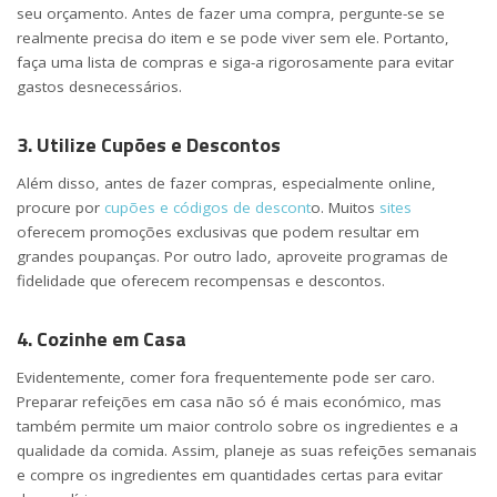
seu orçamento. Antes de fazer uma compra, pergunte-se se
realmente precisa do item e se pode viver sem ele. Portanto,
faça uma lista de compras e siga-a rigorosamente para evitar
gastos desnecessários.
3. Utilize Cupões e Descontos
Além disso, antes de fazer compras, especialmente online,
procure por
cupões e códigos de descont
o. Muitos
sites
oferecem promoções exclusivas que podem resultar em
grandes poupanças. Por outro lado, aproveite programas de
fidelidade que oferecem recompensas e descontos.
4. Cozinhe em Casa
Evidentemente, comer fora frequentemente pode ser caro.
Preparar refeições em casa não só é mais económico, mas
também permite um maior controlo sobre os ingredientes e a
qualidade da comida. Assim, planeje as suas refeições semanais
e compre os ingredientes em quantidades certas para evitar