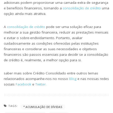
adicionais podem proporcionar uma camada extra de segurança
e benefícios financeiros, tornando a
consolidação de crédito
uma
opção ainda mais atrativa.
A
consolidação de crédito
pode ser uma solução eficaz para
melhorar a sua gestão financeira, reduzir as prestações mensais
e evitar o sobre-endividamento. Portanto, avaliar
cuidadosamente as condições oferecidas pelas instituições
financeiras e considerar as suas necessidades e objetivos
financeiros são passos essenciais para decidir se a consolidação
de crédito é, realmente, a melhor opção para si.
saber mais sobre Crédito Consolidado entre outros temas
relacionados acompanhe-nos no nosso
Blog
e nas nossas redes
sociais
Facebook
e
Twitter.
TAGS:
ACUMULAÇÃO DE DÍVIDAS