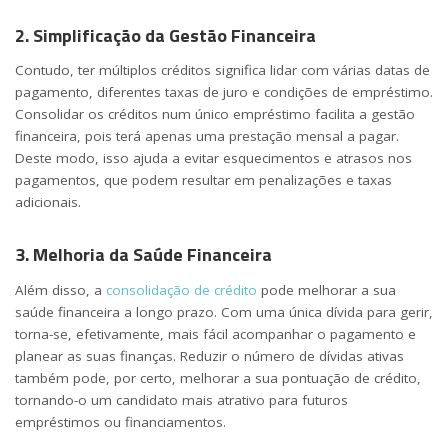
2. Simplificação da Gestão Financeira
Contudo, ter múltiplos créditos significa lidar com várias datas de
pagamento, diferentes taxas de juro e condições de empréstimo.
Consolidar os créditos num único empréstimo facilita a gestão
financeira, pois terá apenas uma prestação mensal a pagar.
Deste modo, isso ajuda a evitar esquecimentos e atrasos nos
pagamentos, que podem resultar em penalizações e taxas
adicionais.
3. Melhoria da Saúde Financeira
Além disso, a
consolidação de crédito
pode melhorar a sua
saúde financeira a longo prazo. Com uma única dívida para gerir,
torna-se, efetivamente, mais fácil acompanhar o pagamento e
planear as suas finanças. Reduzir o número de dívidas ativas
também pode, por certo, melhorar a sua pontuação de crédito,
tornando-o um candidato mais atrativo para futuros
empréstimos ou financiamentos.