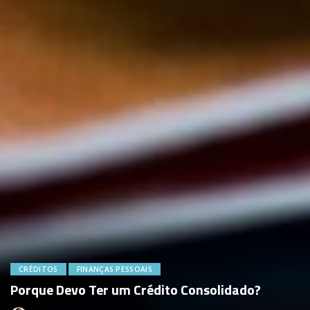
CRÉDITOS
FINANÇAS PESSOAIS
Porque Devo Ter um Crédito Consolidado?