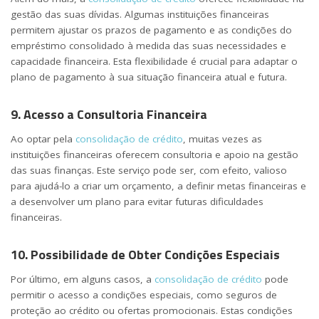
gestão das suas dívidas. Algumas instituições financeiras
permitem ajustar os prazos de pagamento e as condições do
empréstimo consolidado à medida das suas necessidades e
capacidade financeira. Esta flexibilidade é crucial para adaptar o
plano de pagamento à sua situação financeira atual e futura.
9. Acesso a Consultoria Financeira
Ao optar pela
consolidação de crédito
, muitas vezes as
instituições financeiras oferecem consultoria e apoio na gestão
das suas finanças. Este serviço pode ser, com efeito, valioso
para ajudá-lo a criar um orçamento, a definir metas financeiras e
a desenvolver um plano para evitar futuras dificuldades
financeiras.
10. Possibilidade de Obter Condições Especiais
Por último, em alguns casos, a
consolidação de crédito
pode
permitir o acesso a condições especiais, como seguros de
proteção ao crédito ou ofertas promocionais. Estas condições