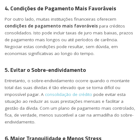
4. Condições de Pagamento Mais Favoráveis
Por outro lado, muitas instituições financeiras oferecem
condições de pagamento mais favoráveis
para créditos
consolidados. Isto pode incluir taxas de juro mais baixas, prazos
de pagamento mais longos ou até períodos de carência.
Negociar estas condições pode resultar, sem dúvida, em
economias significativas ao longo do tempo.
5. Evitar o Sobre-endividamento
Entretanto, o sobre-endividamento ocorre quando o montante
total das suas dívidas é tão elevado que se torna difícil ou
impossível pagar. A
consolidação de crédito
pode evitar esta
situação ao reduzir as suas prestações mensais e facilitar a
gestão da dívida. Com um plano de pagamento mais controlado,
fica, de verdade, menos suscetível a cair na armadilha do sobre-
endividamento.
6. Maior Tranquilidade e Menos Stress