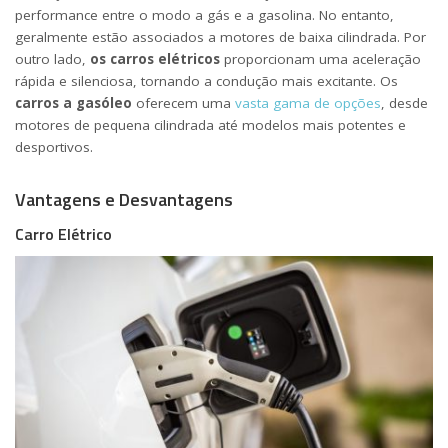
performance entre o modo a gás e a gasolina. No entanto,
geralmente estão associados a motores de baixa cilindrada. Por
outro lado,
os carros elétricos
proporcionam uma aceleração
rápida e silenciosa, tornando a condução mais excitante. Os
carros a gasóleo
oferecem uma
vasta gama de opções
, desde
motores de pequena cilindrada até modelos mais potentes e
desportivos.
Vantagens e Desvantagens
Carro Elétrico