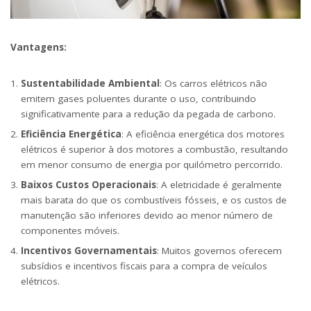
Vantagens:
Sustentabilidade Ambiental
: Os carros elétricos não
emitem gases poluentes durante o uso, contribuindo
significativamente para a redução da pegada de carbono.
Eficiência Energética
: A eficiência energética dos motores
elétricos é superior à dos motores a combustão, resultando
em menor consumo de energia por quilómetro percorrido.
Baixos Custos Operacionais
: A eletricidade é geralmente
mais barata do que os combustíveis fósseis, e os custos de
manutenção são inferiores devido ao menor número de
componentes móveis.
Incentivos Governamentais
: Muitos governos oferecem
subsídios e incentivos fiscais para a compra de veículos
elétricos.