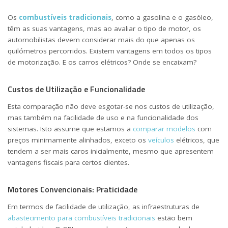
Os
combustíveis tradicionais
, como a gasolina e o gasóleo,
têm as suas vantagens, mas ao avaliar o tipo de motor, os
automobilistas devem considerar mais do que apenas os
quilómetros percorridos. Existem vantagens em todos os tipos
de motorização. E os carros elétricos? Onde se encaixam?
Custos de Utilização e Funcionalidade
Esta comparação não deve esgotar-se nos custos de utilização,
mas também na facilidade de uso e na funcionalidade dos
sistemas. Isto assume que estamos a
comparar modelos
com
preços minimamente alinhados, exceto os
veículos
elétricos, que
tendem a ser mais caros inicialmente, mesmo que apresentem
vantagens fiscais para certos clientes.
Motores Convencionais: Praticidade
Em termos de facilidade de utilização, as infraestruturas de
abastecimento para combustíveis tradicionais
estão bem