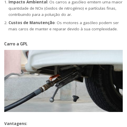
Impacto Ambiental
: Os carros a gasóleo emitem uma maior
quantidade de NOx (óxidos de nitrogénio) e partículas finas,
contribuindo para a poluição do ar.
Custos de Manutenção
: Os motores a gasóleo podem ser
mais caros de manter e reparar devido à sua complexidade.
Carro a GPL
Vantagens: