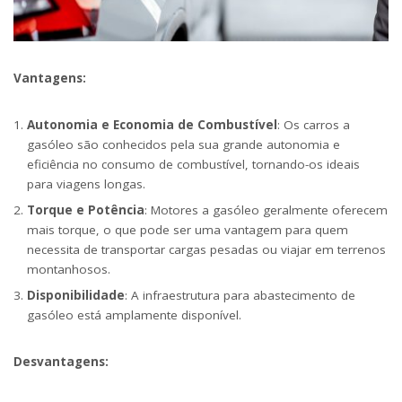
Vantagens:
Autonomia e Economia de Combustível
: Os carros a
gasóleo são conhecidos pela sua grande autonomia e
eficiência no consumo de combustível, tornando-os ideais
para viagens longas.
Torque e Potência
: Motores a gasóleo geralmente oferecem
mais torque, o que pode ser uma vantagem para quem
necessita de transportar cargas pesadas ou viajar em terrenos
montanhosos.
Disponibilidade
: A infraestrutura para abastecimento de
gasóleo está amplamente disponível.
Desvantagens: