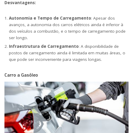
Desvantagens:
Autonomia e Tempo de Carregamento
: Apesar dos
avanços, a autonomia dos carros elétricos ainda é inferior à
dos veículos a combustão, e o tempo de carregamento pode
ser longo.
Infraestrutura de Carregamento
: A disponibilidade de
postos de carregamento ainda é limitada em muitas áreas, o
que pode ser inconveniente para viagens longas.
Carro a Gasóleo