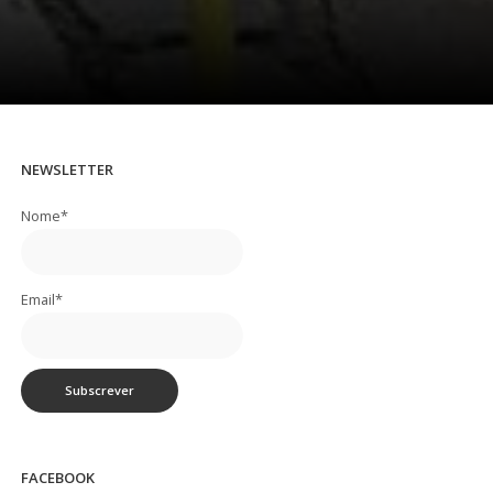
NEWSLETTER
Nome*
Email*
FACEBOOK