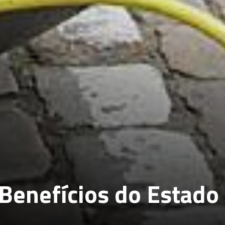
 Benefícios do Estado